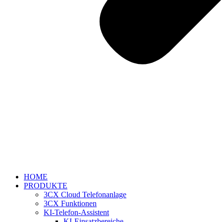
HOME
PRODUKTE
3CX Cloud Telefonanlage
3CX Funktionen
KI-Telefon-Assistent
KI-Einsatzbereiche