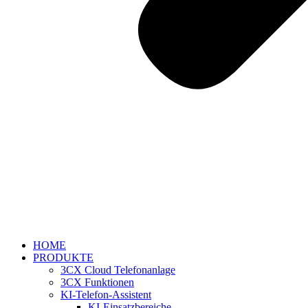
HOME
PRODUKTE
3CX Cloud Telefonanlage
3CX Funktionen
KI-Telefon-Assistent
KI-Einsatzbereiche