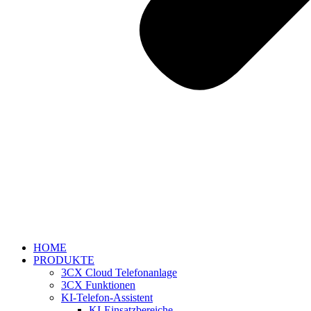
HOME
PRODUKTE
3CX Cloud Telefonanlage
3CX Funktionen
KI-Telefon-Assistent
KI-Einsatzbereiche