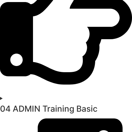
04 ADMIN Training Basic