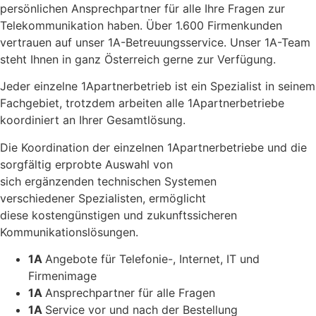
persönlichen Ansprechpartner für alle Ihre Fragen zur
Telekommunikation haben. Über 1.600 Firmenkunden
vertrauen auf unser 1A-Betreuungsservice. Unser 1A-Team
steht Ihnen in ganz Österreich gerne zur Verfügung.
Jeder einzelne 1Apartnerbetrieb ist ein Spezialist in seinem
Fachgebiet, trotzdem arbeiten alle 1Apartnerbetriebe
koordiniert an Ihrer Gesamtlösung.
Die Koordination der einzelnen 1Apartnerbetriebe und die
sorgfältig erprobte Auswahl von
sich ergänzenden technischen Systemen
verschiedener Spezialisten, ermöglicht
diese kostengünstigen und zukunftssicheren
Kommunikationslösungen.
1A
Angebote für Telefonie-, Internet, IT und
Firmenimage
1A
Ansprechpartner für alle Fragen
1A
Service vor und nach der Bestellung