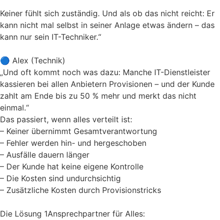
Keiner fühlt sich zuständig. Und als ob das nicht reicht: Er
kann nicht mal selbst in seiner Anlage etwas ändern – das
kann nur sein IT-Techniker.“
🔵 Alex (Technik)
„Und oft kommt noch was dazu: Manche IT-Dienstleister
kassieren bei allen Anbietern Provisionen – und der Kunde
zahlt am Ende bis zu 50 % mehr und merkt das nicht
einmal.“
Das passiert, wenn alles verteilt ist:
– Keiner übernimmt Gesamtverantwortung
– Fehler werden hin- und hergeschoben
– Ausfälle dauern länger
– Der Kunde hat keine eigene Kontrolle
– Die Kosten sind undurchsichtig
– Zusätzliche Kosten durch Provisionstricks
Die Lösung 1Ansprechpartner für Alles: