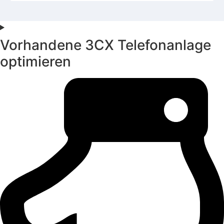
Vorhandene 3CX Telefonanlage
optimieren