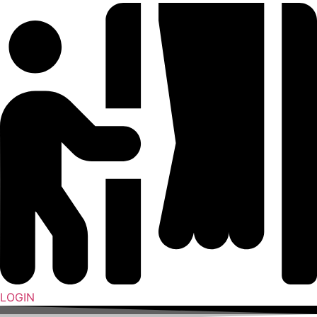
LOGIN