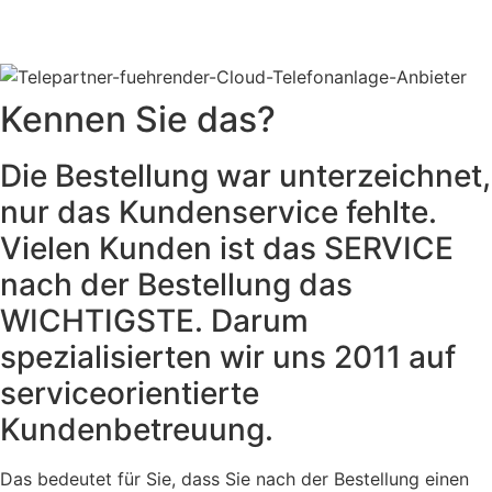
Kennen Sie das?
Die Bestellung war unterzeichnet,
nur das Kundenservice fehlte.
Vielen Kunden ist das SERVICE
nach der Bestellung das
WICHTIGSTE. Darum
spezialisierten wir uns 2011 auf
serviceorientierte
Kundenbetreuung.
Das bedeutet für Sie, dass Sie nach der Bestellung einen