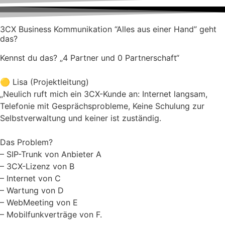
3CX Business Kommunikation “Alles aus einer Hand” geht
das?
Kennst du das? „4 Partner und 0 Partnerschaft“
🟡 Lisa (Projektleitung)
„Neulich ruft mich ein 3CX-Kunde an: Internet langsam,
Telefonie mit Gesprächsprobleme, Keine Schulung zur
Selbstverwaltung und keiner ist zuständig.
Das Problem?
– SIP-Trunk von Anbieter A
– 3CX-Lizenz von B
– Internet von C
– Wartung von D
– WebMeeting von E
– Mobilfunkverträge von F.