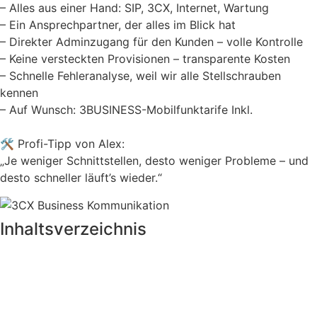
– Alles aus einer Hand: SIP, 3CX, Internet, Wartung
– Ein Ansprechpartner, der alles im Blick hat
– Direkter Adminzugang für den Kunden – volle Kontrolle
– Keine versteckten Provisionen – transparente Kosten
– Schnelle Fehleranalyse, weil wir alle Stellschrauben
kennen
– Auf Wunsch: 3BUSINESS-Mobilfunktarife Inkl.
🛠 Profi-Tipp von Alex:
„Je weniger Schnittstellen, desto weniger Probleme – und
desto schneller läuft’s wieder.“
Inhaltsverzeichnis