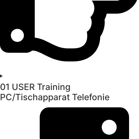
01 USER Training
PC/Tischapparat Telefonie