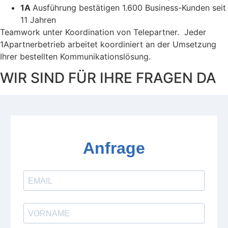
1A
Ausführung bestätigen 1.600 Business-Kunden seit
11 Jahren
Teamwork unter Koordination von Telepartner. Jeder
1Apartnerbetrieb arbeitet koordiniert an der Umsetzung
Ihrer bestellten Kommunikationslösung.
WIR SIND FÜR IHRE FRAGEN DA