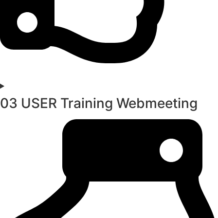
03 USER Training Webmeeting