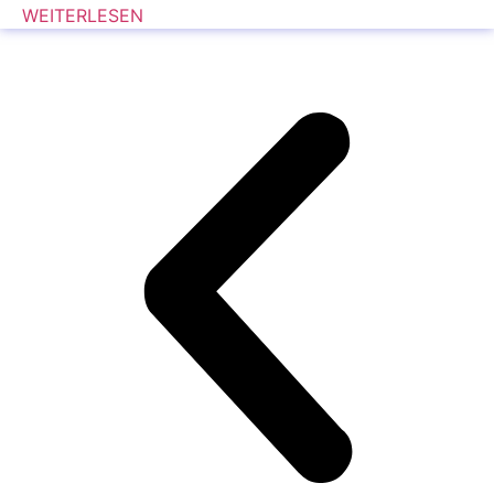
WEITERLESEN