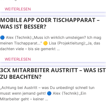
WEITERLESEN
MOBILE APP ODER TISCHAPPARAT –
WAS IST BESSER?
🔵 Alex (Technik):„Muss ich wirklich umsteigen? Ich mag
meinen Tischapparat…“ 🟡 Lisa (Projektleitung):„Ja, das
dachten viele – bis sie gemerkt ...
WEITERLESEN
3CX MITARBEITER AUSTRITT – WAS IST
ZU BEACHTEN?
„Achtung bei Austritt – was Du unbedingt schnell tun
musst wenn jemand geht! 🔵 Alex (Technik):„Ein
Mitarbeiter geht – keiner ...