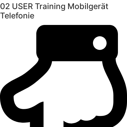
02 USER Training Mobilgerät
Telefonie