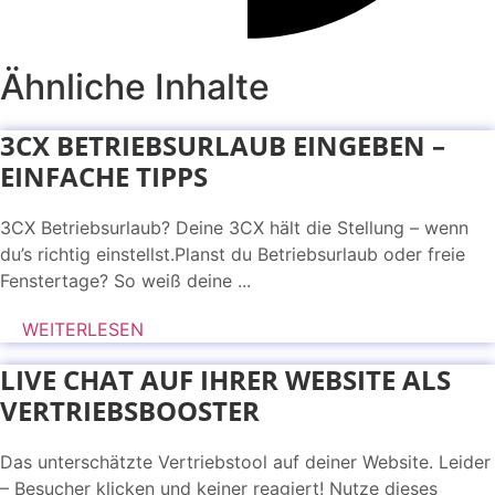
Ähnliche Inhalte
3CX BETRIEBSURLAUB EINGEBEN –
EINFACHE TIPPS
3CX Betriebsurlaub? Deine 3CX hält die Stellung – wenn
du’s richtig einstellst.Planst du Betriebsurlaub oder freie
Fenstertage? So weiß deine ...
WEITERLESEN
LIVE CHAT AUF IHRER WEBSITE ALS
VERTRIEBSBOOSTER
Das unterschätzte Vertriebstool auf deiner Website. Leider
– Besucher klicken und keiner reagiert! Nutze dieses